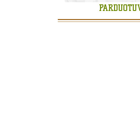
PARDUOTU