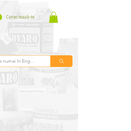
Conectează-te