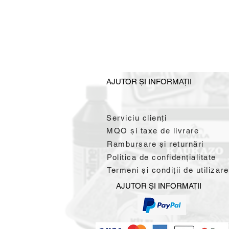
AJUTOR ȘI INFORMAȚII
Serviciu clienți
MQO și taxe de livrare
Rambursare și returnări
Politica de confidențialitate
Termeni și condiții de utilizare
AJUTOR ȘI INFORMAȚII