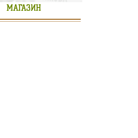
МАГАЗИН