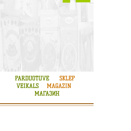
PARDUOTUVE
SKLEP
VEIKALS
MAGAZIN
МАГАЗИН