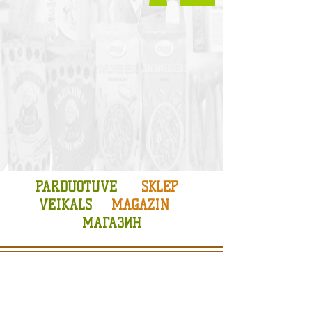
PARDUOTUVE
SKLEP
VEIKALS
MAGAZIN
МАГАЗИН