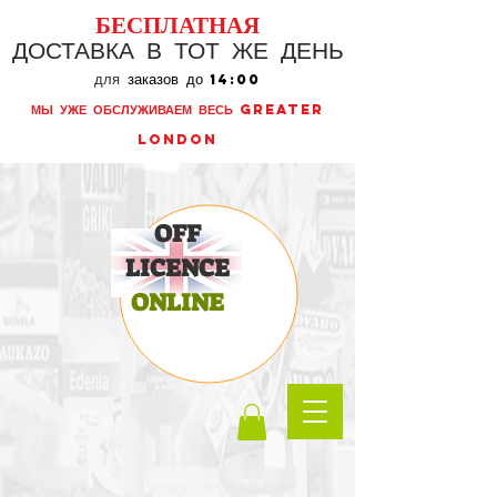
БЕСПЛАТНАЯ
ДОСТАВКА В ТОТ ЖЕ ДЕНЬ
для
заказов до
14:00
МЫ УЖЕ ОБСЛУЖИВАЕМ ВЕСЬ GREATER
LONDON
OFF
LICENCE
ONLINE