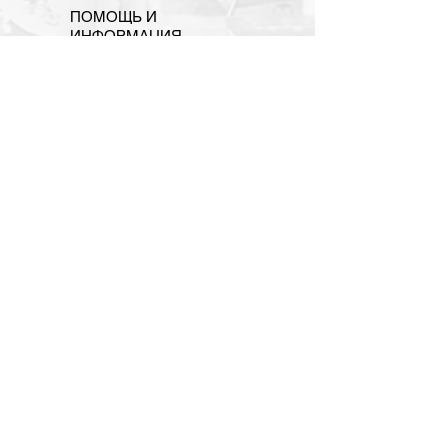
ПОМОЩЬ И
ИНФОРМАЦИЯ
OUR RETAIL PARTNER
ПОМОЩЬ И ИНФОРМАЦИЯ