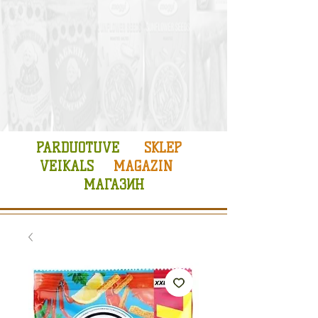
PARDUOTUVE
SKLEP
VEIKALS
MAGAZIN
МАГАЗИН