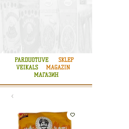
PARDUOTUVE
SKLEP
VEIKALS
MAGAZIN
МАГАЗИН