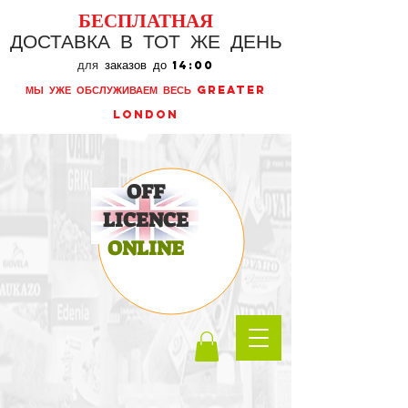
БЕСПЛАТНАЯ
ДОСТАВКА В ТОТ ЖЕ ДЕНЬ
для
заказов до
14:00
МЫ УЖЕ ОБСЛУЖИВАЕМ ВЕСЬ GREATER
LONDON
OFF
LICENCE
ONLINE