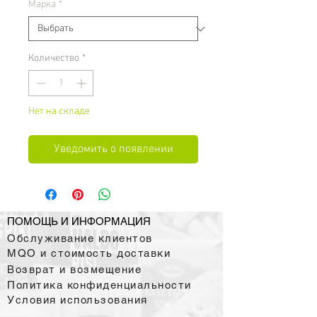
Марка
*
Количество
*
Нет на складе
Уведомить о появлении
ПОМОЩЬ И ИНФОРМАЦИЯ
Обслуживание клиентов
MQO и стоимость доставки
Возврат и возмещение
Политика конфиденциальности
Условия использования