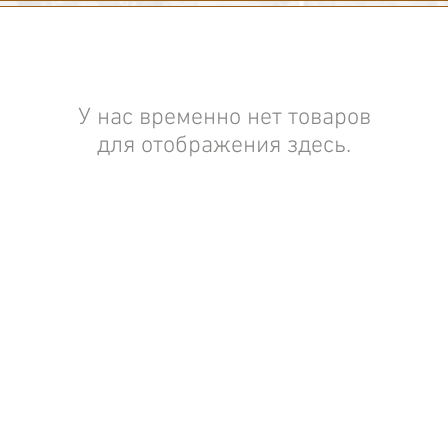
У нас временно нет товаров
для отображения здесь.