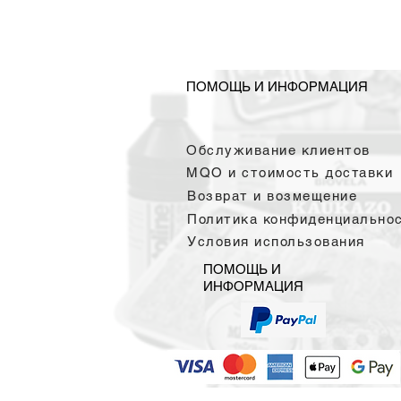
ПОМОЩЬ И ИНФОРМАЦИЯ
Обслуживание клиентов
MQO и стоимость доставки
Возврат и возмещение
Политика конфиденциально
Условия использования
ПОМОЩЬ И
ИНФОРМАЦИЯ