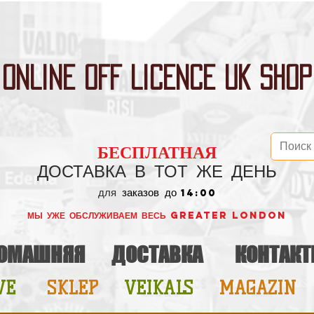
ONLINE OFF LICENCE UK SHOP
БЕСПЛАТНАЯ
ДОСТАВКА В ТОТ ЖЕ ДЕНЬ
для
заказов до
14:00
МЫ УЖЕ ОБСЛУЖИВАЕМ ВЕСЬ GREATER LONDON
ОМАШНЯЯ
ДОСТАВКА
КОНТАК
VE
SKLEP
VEIKALS
MAGAZIN