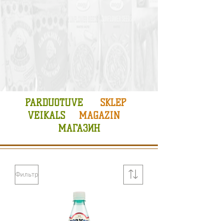
PARDUOTUVE
SKLEP
VEIKALS
MAGAZIN
МАГАЗИН
Фильтр