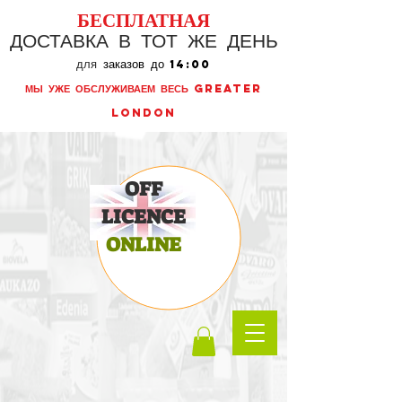
БЕСПЛАТНАЯ
ДОСТАВКА В ТОТ ЖЕ ДЕНЬ
для
заказов до
14:00
МЫ УЖЕ ОБСЛУЖИВАЕМ ВЕСЬ GREATER
LONDON
OFF
LICENCE
ONLINE