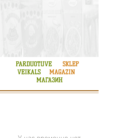
PARDUOTUVE
SKLEP
VEIKALS
MAGAZIN
МАГАЗИН