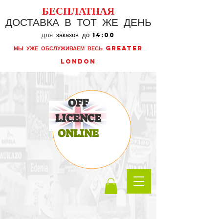
БЕСПЛАТНАЯ
ДОСТАВКА В ТОТ ЖЕ ДЕНЬ
для
заказов до
14:00
МЫ УЖЕ ОБСЛУЖИВАЕМ ВЕСЬ GREATER
LONDON
OFF
LICENCE
ONLINE