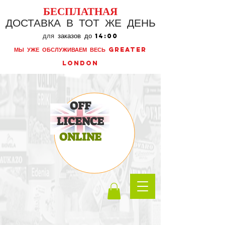
БЕСПЛАТНАЯ
ДОСТАВКА В ТОТ ЖЕ ДЕНЬ
для
заказов до
14:00
МЫ УЖЕ ОБСЛУЖИВАЕМ ВЕСЬ GREATER
LONDON
OFF
LICENCE
ONLINE