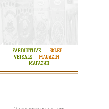
PARDUOTUVE
SKLEP
VEIKALS
MAGAZIN
МАГАЗИН